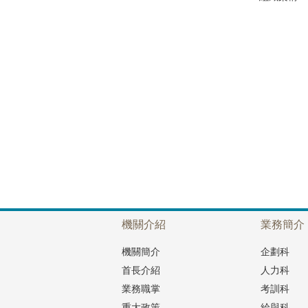
機關介紹
業務簡介
機關簡介
企劃科
首長介紹
人力科
業務職掌
考訓科
重大政策
給與科