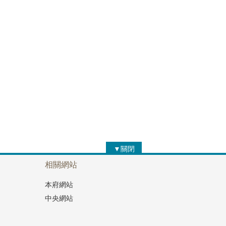
▼關閉
相關網站
本府網站
中央網站