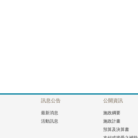
訊息公告
公開資訊
最新消息
施政綱要
活動訊息
施政計畫
預算及決算書
支付或接受之補助