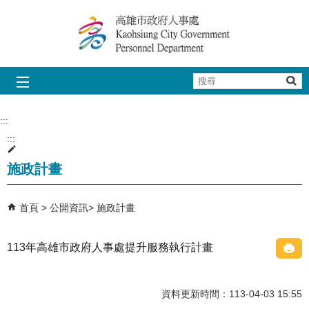
跳到主要內容區塊
搜
尋
:::
:::
施政計畫
首頁
公開資訊
施政計畫
113年高雄市政府人事處提升服務執行計畫
資料更新時間：113-04-03 15:55